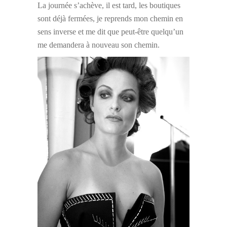
La journée s’achève, il est tard, les boutiques
sont déjà fermées, je reprends mon chemin en
sens inverse et me dit que peut-être quelqu’un
me demandera à nouveau son chemin.