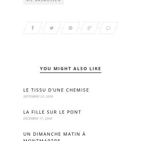
YOU MIGHT ALSO LIKE
LE TISSU D’UNE CHEMISE
SEPTEMBRE 22, 2008
LA FILLE SUR LE PONT
DÉCEMBRE 17, 2008
UN DIMANCHE MATIN À
MONTMARTRE