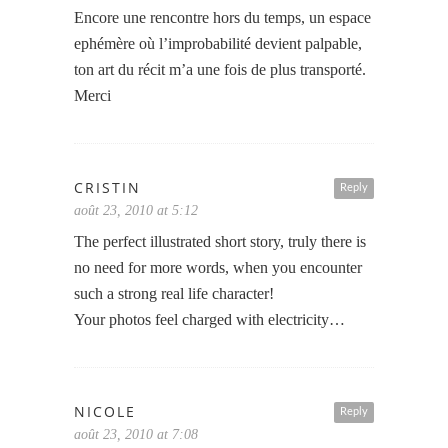
Encore une rencontre hors du temps, un espace
ephémère où l’improbabilité devient palpable,
ton art du récit m’a une fois de plus transporté.
Merci
CRISTIN
Reply
août 23, 2010 at 5:12
The perfect illustrated short story, truly there is
no need for more words, when you encounter
such a strong real life character!
Your photos feel charged with electricity…
NICOLE
Reply
août 23, 2010 at 7:08