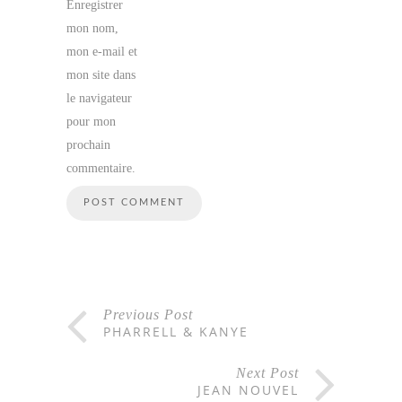
Enregistrer
mon nom,
mon e-mail et
mon site dans
le navigateur
pour mon
prochain
commentaire.
Previous Post
PHARRELL & KANYE
Next Post
JEAN NOUVEL