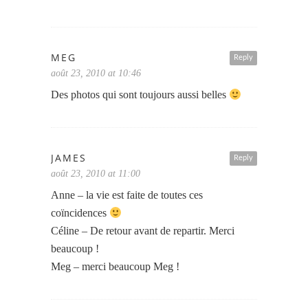
MEG
Reply
août 23, 2010 at 10:46
Des photos qui sont toujours aussi belles
JAMES
Reply
août 23, 2010 at 11:00
Anne – la vie est faite de toutes ces
coïncidences
Céline – De retour avant de repartir. Merci
beaucoup !
Meg – merci beaucoup Meg !