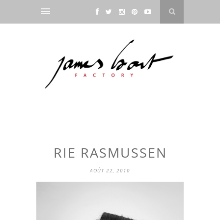
RIE RASMUSSEN
AOÛT 22, 2010