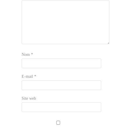
Nom
*
E-mail
*
Site web