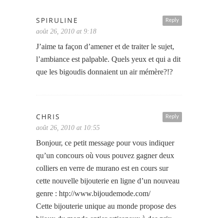
SPIRULINE
Reply
août 26, 2010 at 9:18
J’aime ta façon d’amener et de traiter le sujet,
l’ambiance est palpable. Quels yeux et qui a dit
que les bigoudis donnaient un air mémère?!?
CHRIS
Reply
août 26, 2010 at 10:55
Bonjour, ce petit message pour vous indiquer
qu’un concours où vous pouvez gagner deux
colliers en verre de murano est en cours sur
cette nouvelle bijouterie en ligne d’un nouveau
genre : htp://www.bijoudemode.com/
Cette bijouterie unique au monde propose des