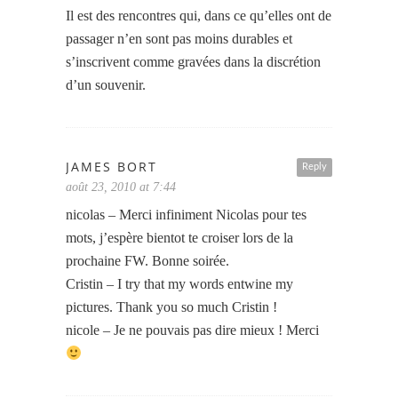
Il est des rencontres qui, dans ce qu’elles ont de
passager n’en sont pas moins durables et
s’inscrivent comme gravées dans la discrétion
d’un souvenir.
JAMES BORT
Reply
août 23, 2010 at 7:44
nicolas – Merci infiniment Nicolas pour tes
mots, j’espère bientot te croiser lors de la
prochaine FW. Bonne soirée.
Cristin – I try that my words entwine my
pictures. Thank you so much Cristin !
nicole – Je ne pouvais pas dire mieux ! Merci