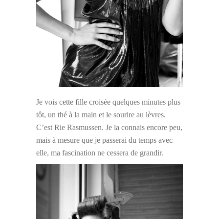
Je vois cette fille croisée quelques minutes plus
tôt, un thé à la main et le sourire au lèvres.
C’est Rie Rasmussen. Je la connais encore peu,
mais à mesure que je passerai du temps avec
elle, ma fascination ne cessera de grandir.