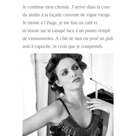
Je continue mon chemin. J’arrive dans la cour
du studio à la façade couverte de vigne vierge.
Je monte à l’étage, je me fais un café et
m’assoie sur le canapé face à un panier rempli
de viennoiseries. A côté de moi est posé un pull
noir à capuche. Je crois que je comprends.