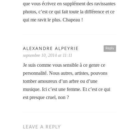
que vous écrivez en supplément des ravissantes
photos, c’est ce qui fait toute la différence et ce
qui me ravit le plus. Chapeau !
ALEXANDRE ALPEYRIE
Reply
septembre 10, 2014 at 11:11
Je suis comme vous sensible à ce genre ce
personnalité. Nous autres, artistes, pouvons
tomber amoureux d’un arbre ou d’une
musique. Ici c’est une femme. Et c’est ce qui
est presque cruel, non ?
LEAVE A REPLY