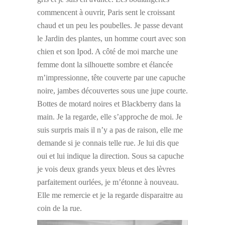
commencent à ouvrir, Paris sent le croissant
chaud et un peu les poubelles. Je passe devant
le Jardin des plantes, un homme court avec son
chien et son Ipod. A côté de moi marche une
femme dont la silhouette sombre et élancée
m’impressionne, tête couverte par une capuche
noire, jambes découvertes sous une jupe courte.
Bottes de motard noires et Blackberry dans la
main. Je la regarde, elle s’approche de moi. Je
suis surpris mais il n’y a pas de raison, elle me
demande si je connais telle rue. Je lui dis que
oui et lui indique la direction. Sous sa capuche
je vois deux grands yeux bleus et des lèvres
parfaitement ourlées, je m’étonne à nouveau.
Elle me remercie et je la regarde disparaitre au
coin de la rue.