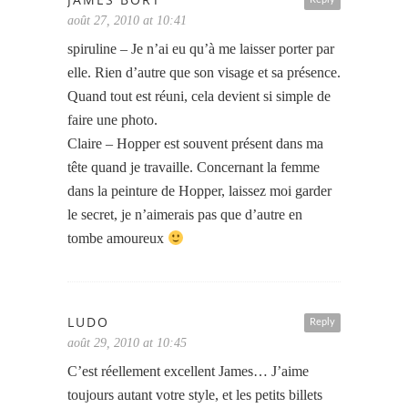
août 27, 2010 at 10:41
spiruline – Je n’ai eu qu’à me laisser porter par
elle. Rien d’autre que son visage et sa présence.
Quand tout est réuni, cela devient si simple de
faire une photo.
Claire – Hopper est souvent présent dans ma
tête quand je travaille. Concernant la femme
dans la peinture de Hopper, laissez moi garder
le secret, je n’aimerais pas que d’autre en
tombe amoureux
LUDO
Reply
août 29, 2010 at 10:45
C’est réellement excellent James… J’aime
toujours autant votre style, et les petits billets