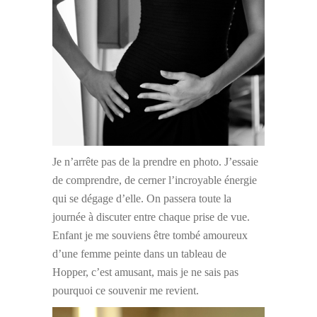
Je n’arrête pas de la prendre en photo. J’essaie
de comprendre, de cerner l’incroyable énergie
qui se dégage d’elle. On passera toute la
journée à discuter entre chaque prise de vue.
Enfant je me souviens être tombé amoureux
d’une femme peinte dans un tableau de
Hopper, c’est amusant, mais je ne sais pas
pourquoi ce souvenir me revient.