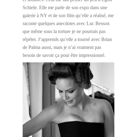
Schiele. Elle me parle de son expo dans une
galerie à NY et de son film qu’elle a réalisé, me
raconte quelques anecdotes avec Luc Besson
que même sous la torture je ne pourrais pas
répéter. J’apprends qu’elle a tourné avec Brian
de Palma aussi, mais je n’ai vraiment pas
besoin de savoir ça pour être impressionné.