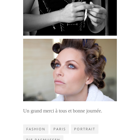
Un grand merci à tous et bonne journée.
FASHION
PARIS
PORTRAIT
RIE RASMUSSEN