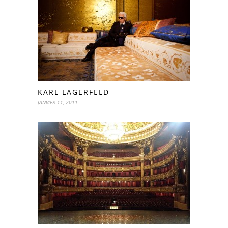
KARL LAGERFELD
JANVIER 11, 2011