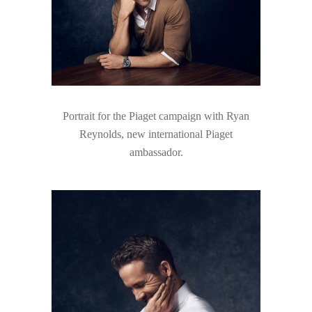
Portrait for the Piaget campaign with Ryan
Reynolds, new international Piaget
ambassador.