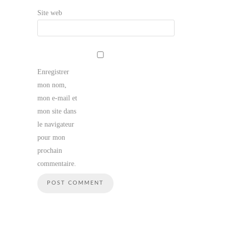
Site web
Enregistrer
mon nom,
mon e-mail et
mon site dans
le navigateur
pour mon
prochain
commentaire.