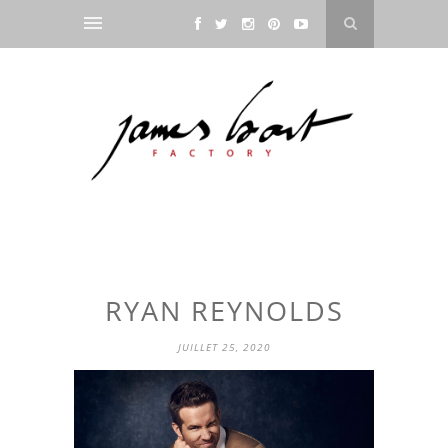
RYAN REYNOLDS
JUILLET 25, 2020