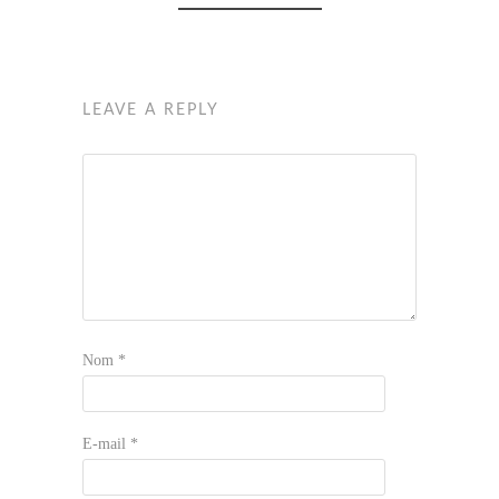
LEAVE A REPLY
Nom
*
E-mail
*