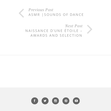
Previous Post
ASMR |SOUNDS OF DANCE
Next Post
NAISSANCE D’UNE ÉTOILE –
AWARDS AND SELECTION