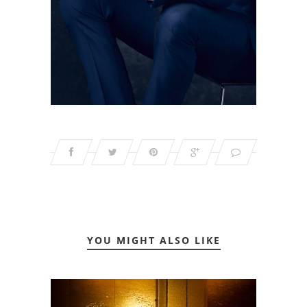
YOU MIGHT ALSO LIKE